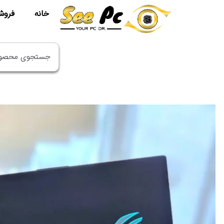
خانه
فروش