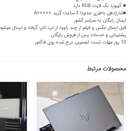
■ کیبورد بک لایت RGB دارد
■شارژدهی باطری حدودا 2 ساعت گرید +++++A
ارسال رایگان به سراسر کشور
قبل ارسال عکس و فیلم از چند زاویه از لپ تاپ گرفته و ارسال میشود
پشتیبانی و خدمات پس از فروش رایگان
10 روز مهلت تست تضمینی درج شده روی فاکتور
محصولات مرتبط