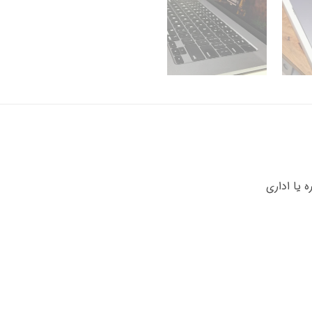
 یا اداری