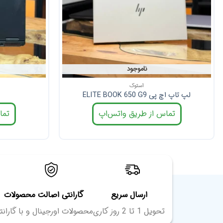
ناموجود
استوک
لپ تاپ اچ پی ELITE BOOK 650 G9
تماس از طریق واتس‌اپ
تما
ارسال سریع
گارانتی اصالت محصولات
تحویل 1 تا 2 روز کاری
محصولات اورجینال و با گارانت