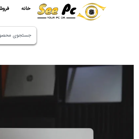
خانه
فروش