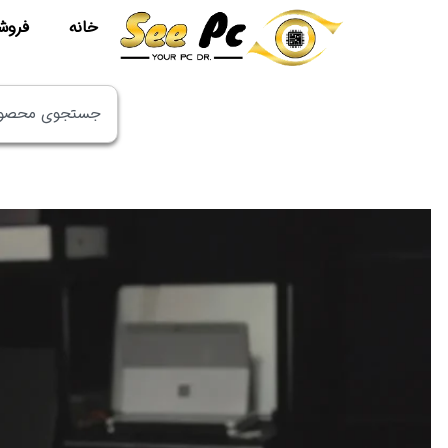
خانه
فروش