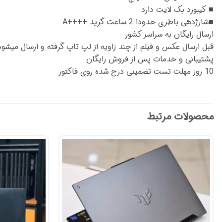
■ کیبورد بک لایت دارد
■شارژدهی باطری حدودا 2 ساعت گرید ++++A
ارسال رایگان به سراسر کشور
قبل ارسال عکس و فیلم از چند زاویه از لپ تاپ گرفته و ارسال میشود
پشتیبانی و خدمات پس از فروش رایگان
10 روز مهلت تست تضمینی درج شده روی فاکتور
محصولات مرتبط