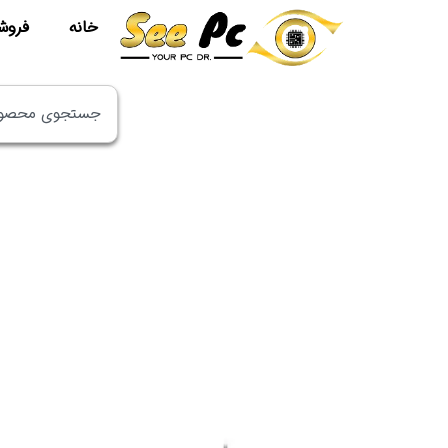
خانه
فروش