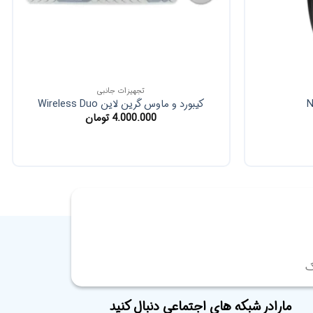
تجهیزات جانبی
کیبورد و ماوس گرین لاین Wireless Duo
4.000.000
تومان
ک
مارادر شبکه های اجتماعی دنبال کنید