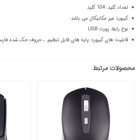
تعداد کلید: 104 کلید
کیبورد غیر مکانیکال می باشد
نوع رابط: پورت USB
قابلیت های کیبورد: پایه های قابل تنظیم ، حروف حک شده فار
محصولات مرتبط