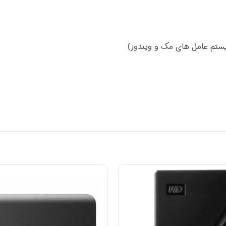
سیستم عامل های مک و ویندوز)