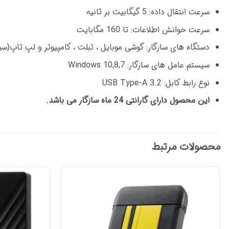
سرعت انتقال داده: 5 گیگابیت بر ثانیه
سرعت خوانش اطلاعات: تا 160 مگابایت
دستگاه های سازگار: گوشی موبایل ، تبلت ، کامپیوتر و لپ تاپ(
سیستم عامل های سازگار: Windows 10,8,7
نوع رابط کابل: USB Type-A 3.2
این محصول دارای گارانتی 24 ماه سازگار می باشد.
محصولات مرتبط