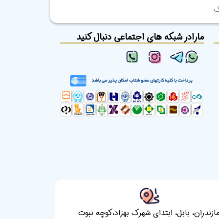
ک
مارادر شبکه های اجتماعی دنبال کنید
ازندران، بابل، ابتدای شهرک بهزاد،کوچه نبوت