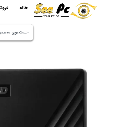
خانه
فروش