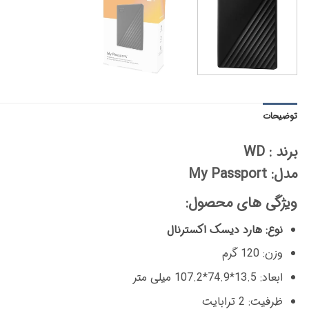
توضیحات
برند : WD
مدل: My Passport
ویژگی های محصول:
نوع: هارد دیسک اکسترنال
وزن: 120 گرم
ابعاد: 13.5*74.9*107.2 میلی متر
ظرفیت: 2 ترابایت