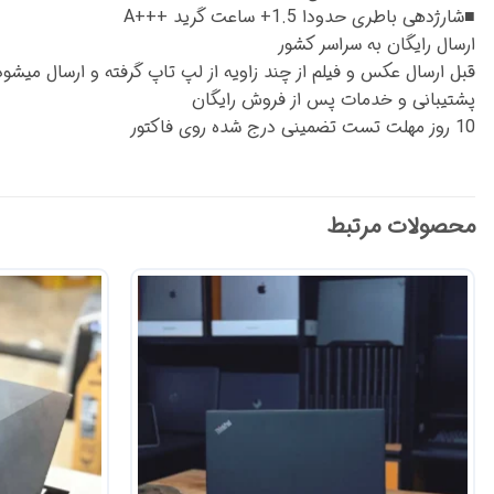
■شارژدهی باطری حدودا 1.5+ ساعت گرید +++A
ارسال رایگان به سراسر کشور
قبل ارسال عکس و فیلم از چند زاویه از لپ تاپ گرفته و ارسال میشود
پشتیبانی و خدمات پس از فروش رایگان
10 روز مهلت تست تضمینی درج شده روی فاکتور
محصولات مرتبط