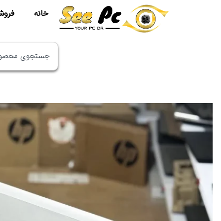
خانه
فروش